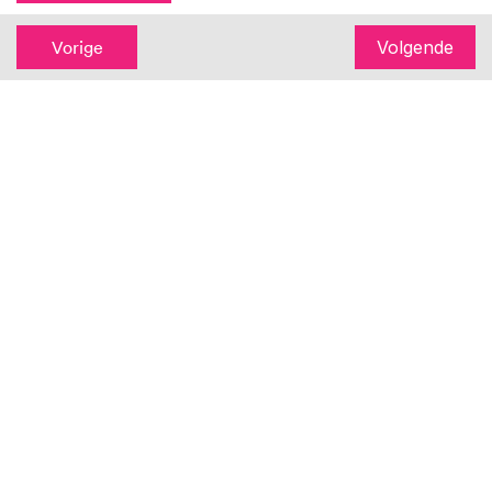
Vorige
Volgende