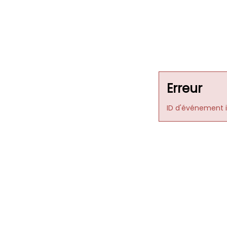
Erreur
ID d'événement i