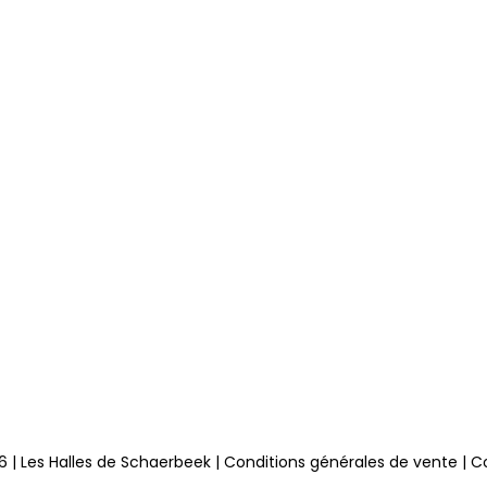
 | Les Halles de Schaerbeek |
Conditions générales de vente
|
C