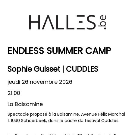
ENDLESS SUMMER CAMP
Sophie Guisset | CUDDLES
jeudi 26 novembre 2026
21:00
La Balsamine
Spectacle proposé à la Balsamine, Avenue Félix Marchal
1, 1030 Schaerbeek, dans le cadre du festival Cuddles.