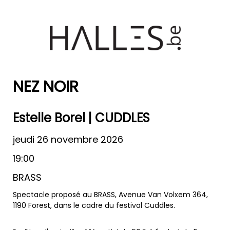
NEZ NOIR
Estelle Borel | CUDDLES
jeudi 26 novembre 2026
19:00
BRASS
Spectacle proposé au BRASS, Avenue Van Volxem 364,
1190 Forest, dans le cadre du festival Cuddles.