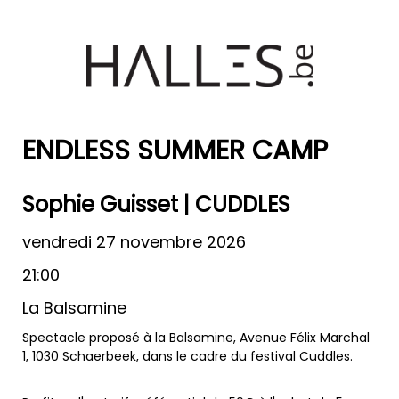
ENDLESS SUMMER CAMP
Sophie Guisset | CUDDLES
vendredi 27 novembre 2026
21:00
La Balsamine
Spectacle proposé à la Balsamine, Avenue Félix Marchal
1, 1030 Schaerbeek, dans le cadre du festival Cuddles.