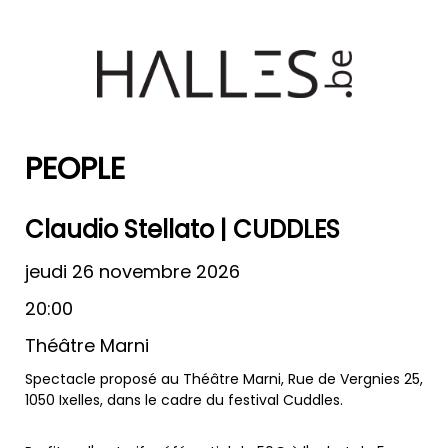
PEOPLE
Claudio Stellato | CUDDLES
jeudi 26 novembre 2026
20:00
Théâtre Marni
Spectacle proposé au Théâtre Marni, Rue de Vergnies 25,
1050 Ixelles, dans le cadre du festival Cuddles.