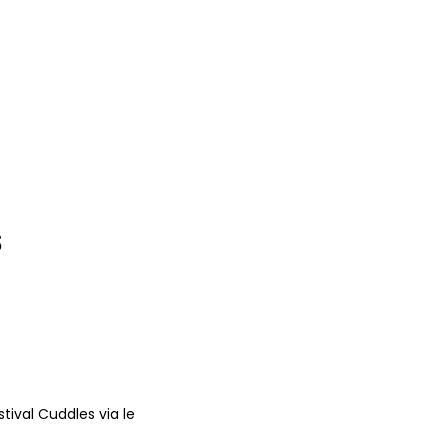
S
tival Cuddles via le