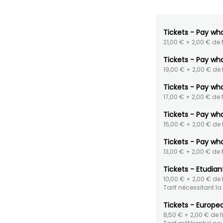
Tickets - Pay wh
21,00 €
+ 2,00 € de f
Tickets - Pay wh
19,00 €
+ 2,00 € de f
Tickets - Pay wh
17,00 €
+ 2,00 € de f
Tickets - Pay wh
15,00 €
+ 2,00 € de f
Tickets - Pay wh
13,00 €
+ 2,00 € de f
Tickets - Etudian
10,00 €
+ 2,00 € de f
Tarif nécessitant la 
Tickets - Europea
8,50 €
+ 2,00 € de fr