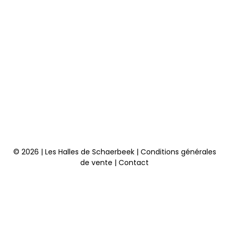
© 2026 | Les Halles de Schaerbeek |
Conditions générales
de vente
|
Contact