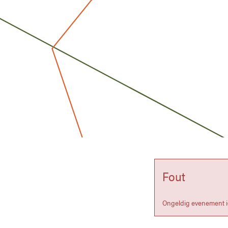
Fout
Ongeldig evenement 