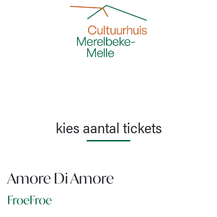
kies aantal tickets
Amore Di Amore
FroeFroe