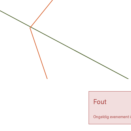
Fout
Ongeldig evenement 