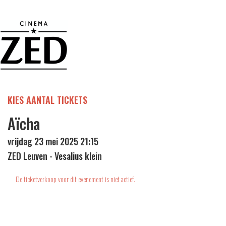
KIES AANTAL TICKETS
Aïcha
vrijdag 23 mei 2025 21:15
ZED Leuven - Vesalius klein
De ticketverkoop voor dit evenement is niet actief.