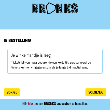
JE BESTELLING
Je winkelmandje is leeg
Tickets blijven maar gedurende een korte tijd gereserveerd. Je
tickets kunnen vrijgegeven zijn als je lange tijd inactief was.
VORIGE
VOLGENDE
Klik
hier
om een
BRONKS cadeaubon
te bestellen.