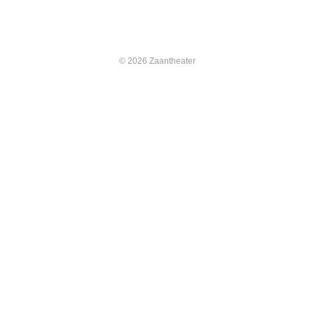
© 2026 Zaantheater