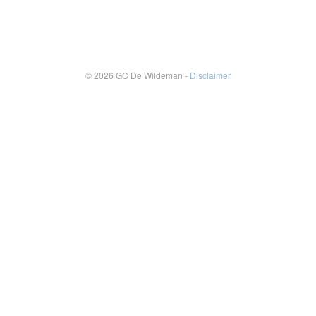
© 2026 GC De Wildeman -
Disclaimer