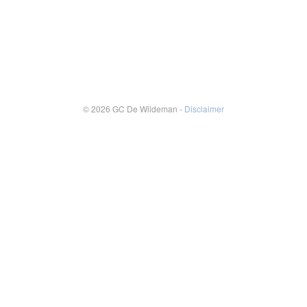
© 2026 GC De Wildeman -
Disclaimer