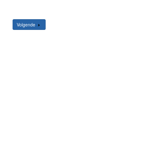
Volgende