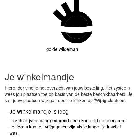
gc
de wildeman
Je winkelmandje
Hieronder vind je het overzicht van jouw bestelling. Het systeem
wees jou plaatsen toe op basis van de beste beschikbaarheid. Je
kan jouw plaatsen wijzigen door te klikken op ‘Wijzig plaatsen’.
Je winkelmandje is leeg
Tickets blijven maar gedurende een korte tijd gereserveerd.
Je tickets kunnen vrijgegeven zijn als je lange tijd inactief
was.