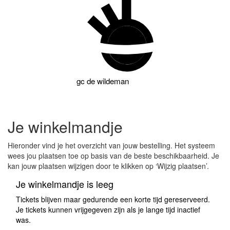
gc
de wildeman
Je winkelmandje
Hieronder vind je het overzicht van jouw bestelling. Het systeem
wees jou plaatsen toe op basis van de beste beschikbaarheid. Je
kan jouw plaatsen wijzigen door te klikken op ‘Wijzig plaatsen’.
Je winkelmandje is leeg
Tickets blijven maar gedurende een korte tijd gereserveerd.
Je tickets kunnen vrijgegeven zijn als je lange tijd inactief
was.