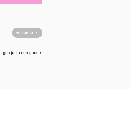
Volgende
zorgen je zo een goede