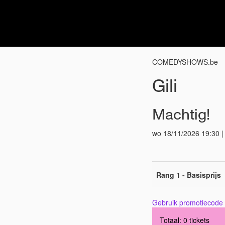
COMEDYSHOWS.be
Gili
Machtig!
wo 18/11/2026 19:30 | 
Rang 1 - Basisprijs
Gebruik promotiecode
Totaal: 0 tickets