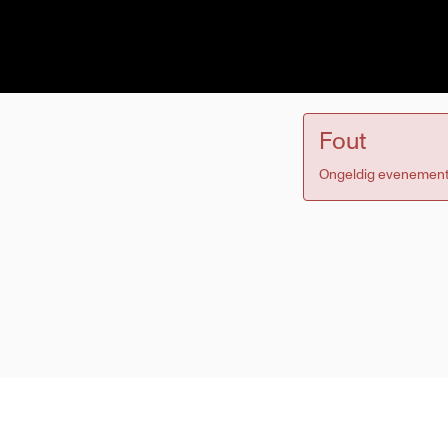
Fout
Ongeldig evenement