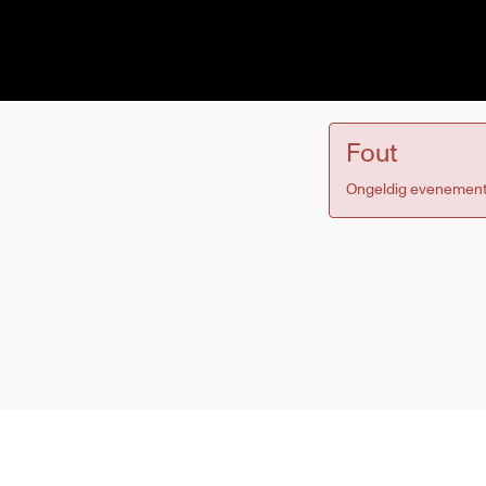
Fout
Ongeldig evenement