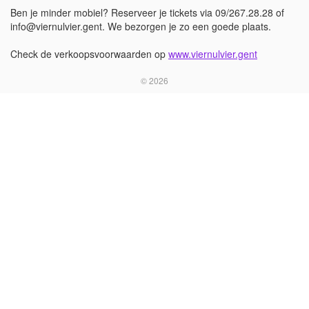
Ben je minder mobiel? Reserveer je tickets via 09/267.28.28 of
info@viernulvier.gent. We bezorgen je zo een goede plaats.
Check de verkoopsvoorwaarden op
www.viernulvier.gent
© 2026