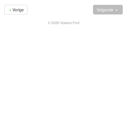
Vorige
Volgende
© 2026 Vlaams Fruit