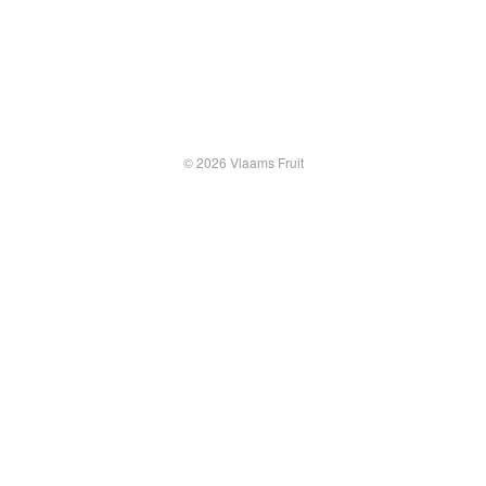
© 2026 Vlaams Fruit