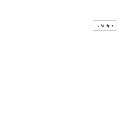
Vorige