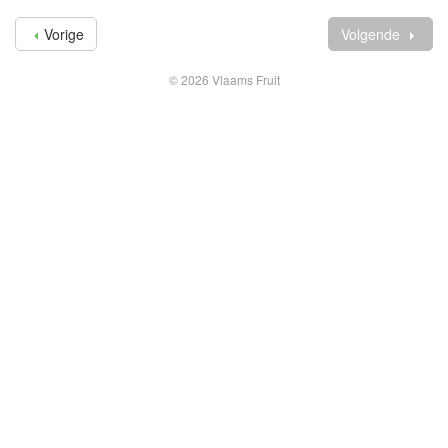
Vorige
Volgende
© 2026 Vlaams Fruit