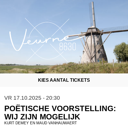
KIES AANTAL TICKETS
VR 17.10.2025 - 20:30
POËTISCHE VOORSTELLING:
WIJ ZIJN MOGELIJK
KURT DEMEY EN MAUD VANHAUWAERT