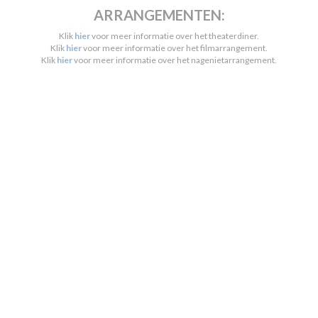
ARRANGEMENTEN:
Klik
hier
voor meer informatie over het theaterdiner.
Klik
hier
voor meer informatie over het filmarrangement.
Klik
hier
voor meer informatie over het nagenietarrangement.