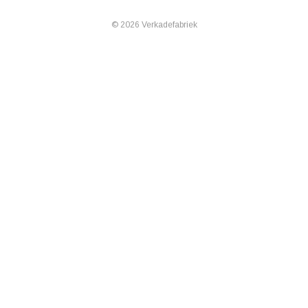
© 2026 Verkadefabriek