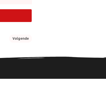
Volgende