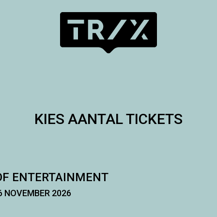
KIES AANTAL TICKETS
OF ENTERTAINMENT
 NOVEMBER 2026