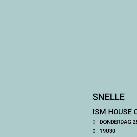
SNELLE
ISM HOUSE 
DONDERDAG 26
19U30