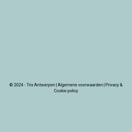
© 2024 - Trix Antwerpen |
Algemene voorwaarden
|
Privacy &
Cookie policy