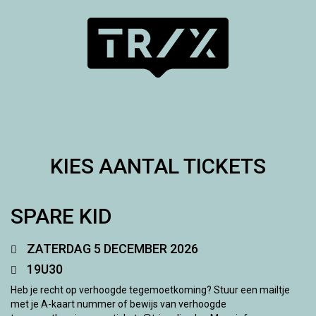
KIES AANTAL TICKETS
SPARE KID
ZATERDAG 5 DECEMBER 2026
19U30
Heb je recht op verhoogde tegemoetkoming? Stuur een mailtje
met je A-kaart nummer of bewijs van verhoogde