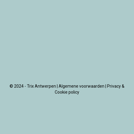
© 2024 - Trix Antwerpen |
Algemene voorwaarden
|
Privacy &
Cookie policy