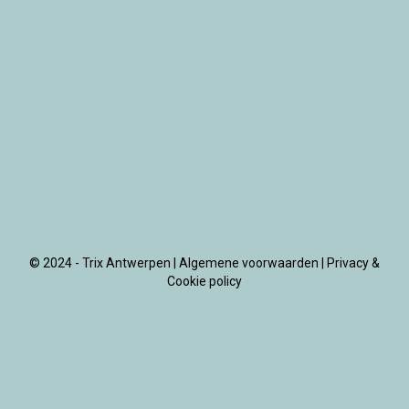
© 2024 - Trix Antwerpen |
Algemene voorwaarden
|
Privacy &
Cookie policy