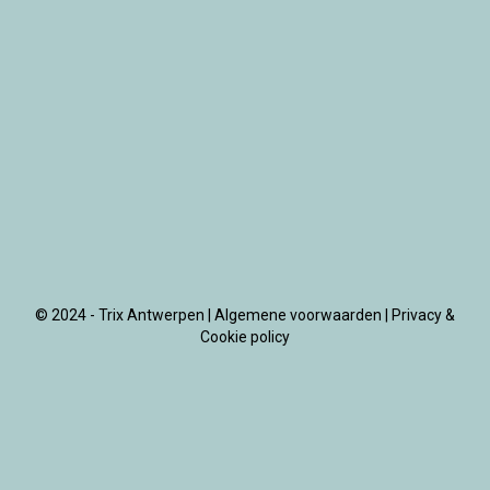
© 2024 - Trix Antwerpen |
Algemene voorwaarden
|
Privacy &
Cookie policy