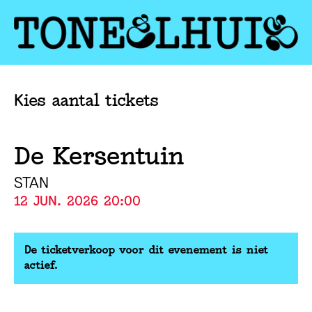
Kies aantal tickets
De Kersentuin
STAN
12 JUN. 2026 20:00
De ticketverkoop voor dit evenement is niet
actief.