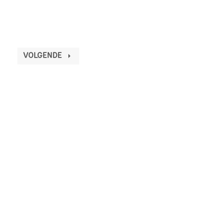
VOLGENDE