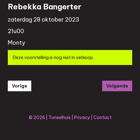
Rebekka Bangerter
zaterdag 28 oktober 2023
21u00
Monty
Deze voorstelling is nog niet in verkoop.
Vorige
Volgende
© 2026 | Toneelhuis |
Privacy
|
Contact