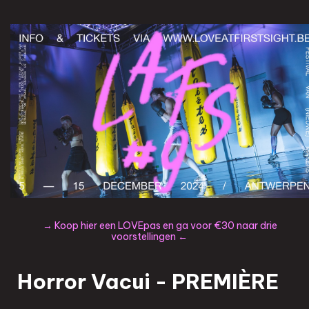
→ Koop hier een LOVEpas en ga voor €30 naar drie
voorstellingen ←
Horror Vacui - PREMIÈRE