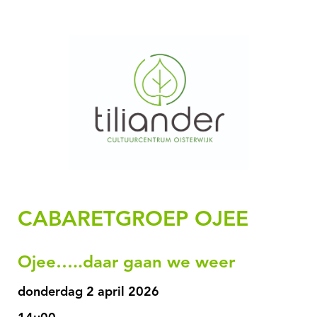
CABARETGROEP OJEE
Ojee…..daar gaan we weer
donderdag 2 april 2026