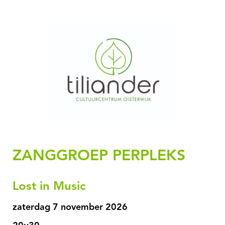
ZANGGROEP PERPLEKS
Lost in Music
zaterdag 7 november 2026