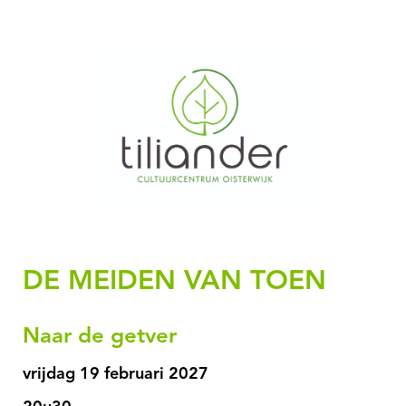
DE MEIDEN VAN TOEN
Naar de getver
vrijdag 19 februari 2027