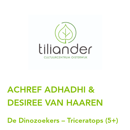
ACHREF ADHADHI &
DESIREE VAN HAAREN
De Dinozoekers – Triceratops (5+)