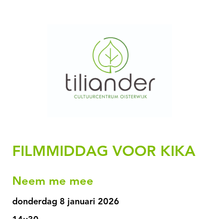
FILMMIDDAG VOOR KIKA
Neem me mee
donderdag 8 januari 2026