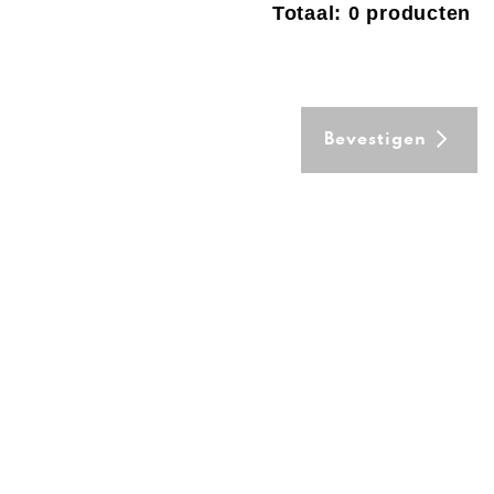
Totaal: 0 producten
Bevestigen