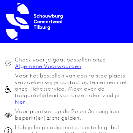
Check voor je gaat bestellen onze
Algemene Voorwaarden
.
Voor het bestellen van een rolstoelplaats
verzoeken wij je contact op te nemen met
onze Ticketservice. Meer over de
toegankelijkheid van onze zalen vind je
hier
.
Voor plaatsen op de 2e en 3e rang kan
beperkt(er) zicht gelden.
Heb je hulp nodig met je bestelling, bel