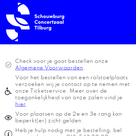
Check voor je gaat bestellen onze
Algemene Voorwaarden
.
Voor het bestellen van een rolstoelplaats
verzoeken wij je contact op te nemen met
onze Ticketservice. Meer over de
toegankelijkheid van onze zalen vind je
hier
.
Voor plaatsen op de 2e en 3e rang kan
beperkt(er) zicht gelden.
Heb je hulp nodig met je bestelling, bel