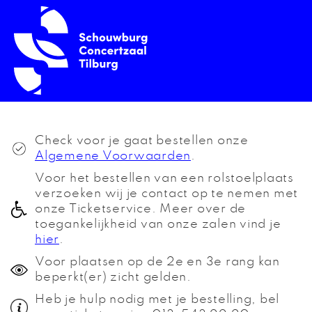
Check voor je gaat bestellen onze
Algemene Voorwaarden
.
Voor het bestellen van een rolstoelplaats
verzoeken wij je contact op te nemen met
onze Ticketservice. Meer over de
toegankelijkheid van onze zalen vind je
hier
.
Voor plaatsen op de 2e en 3e rang kan
beperkt(er) zicht gelden.
Heb je hulp nodig met je bestelling, bel