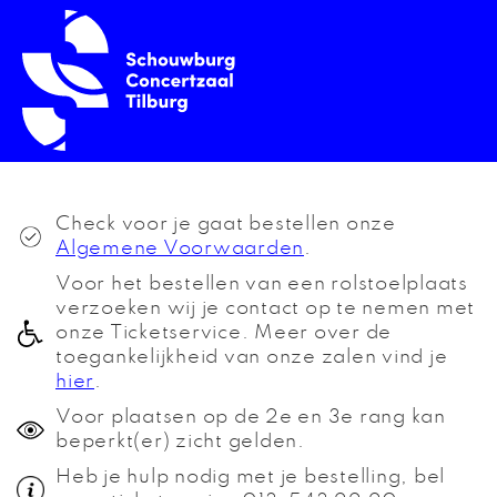
Check voor je gaat bestellen onze
Algemene Voorwaarden
.
Voor het bestellen van een rolstoelplaats
verzoeken wij je contact op te nemen met
onze Ticketservice. Meer over de
toegankelijkheid van onze zalen vind je
hier
.
Voor plaatsen op de 2e en 3e rang kan
beperkt(er) zicht gelden.
Heb je hulp nodig met je bestelling, bel