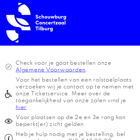
Check voor je gaat bestellen onze
Algemene Voorwaarden
.
Voor het bestellen van een rolstoelplaats
verzoeken wij je contact op te nemen met
onze Ticketservice. Meer over de
toegankelijkheid van onze zalen vind je
hier
.
Voor plaatsen op de 2e en 3e rang kan
beperkt(er) zicht gelden.
Heb je hulp nodig met je bestelling, bel