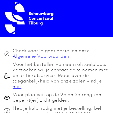
Check voor je gaat bestellen onze
Algemene Voorwaarden
.
Voor het bestellen van een rolstoelplaats
verzoeken wij je contact op te nemen met
onze Ticketservice. Meer over de
toegankelijkheid van onze zalen vind je
hier
.
Voor plaatsen op de 2e en 3e rang kan
beperkt(er) zicht gelden.
Heb je hulp nodig met je bestelling, bel